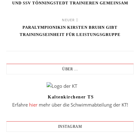
UND SSV TÖNNINGSTEDT TRAINIEREN GEMEINSAM
NEUER
PARALYMPIONIKIN KIRSTEN BRUHN GIBT
TRAININGSEINHEIT FÜR LEISTUNGSGRUPPE
ÜBER …
Kaltenkirchener TS
Erfahre
hier
mehr über die Schwimmabteilung der KT!
INSTAGRAM