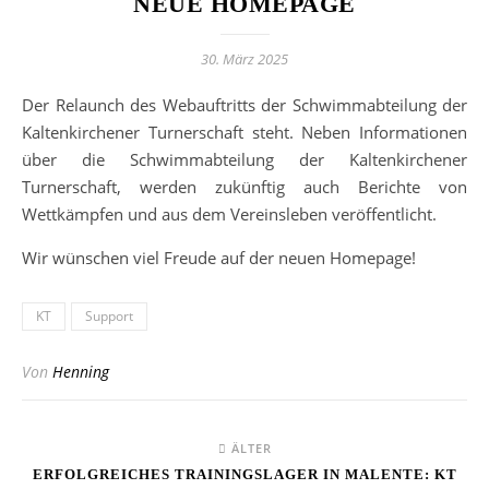
NEUE HOMEPAGE
30. März 2025
Der Relaunch des Webauftritts der Schwimmabteilung der
Kaltenkirchener Turnerschaft steht. Neben Informationen
über die Schwimmabteilung der Kaltenkirchener
Turnerschaft, werden zukünftig auch Berichte von
Wettkämpfen und aus dem Vereinsleben veröffentlicht.
Wir wünschen viel Freude auf der neuen Homepage!
KT
Support
Von
Henning
ÄLTER
ERFOLGREICHES TRAININGSLAGER IN MALENTE: KT