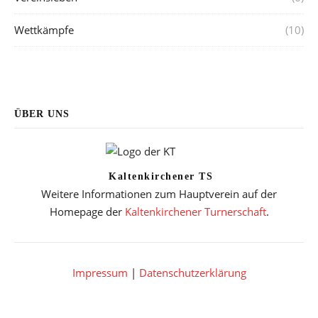
Wettkämpfe
(10)
ÜBER UNS
Kaltenkirchener TS
Weitere Informationen zum Hauptverein auf der
Homepage der
Kaltenkirchener Turnerschaft
.
Impressum
|
Datenschutzerklärung