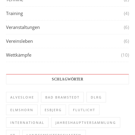
Training
(4)
Veranstaltungen
(6)
Vereinsleben
(6)
Wettkämpfe
(10)
SCHLAGWÖRTER
ALVESLOHE
BAD BRAMSTEDT
DLRG
ELMSHORN
ESBJERG
FLUTLICHT
INTERNATIONAL
JAHRESHAUPTVERSAMMLUNG