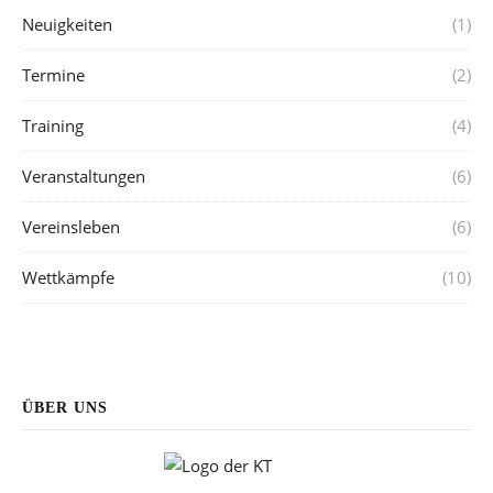
Neuigkeiten
(1)
Termine
(2)
Training
(4)
Veranstaltungen
(6)
Vereinsleben
(6)
Wettkämpfe
(10)
ÜBER UNS