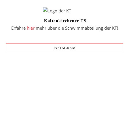
Kaltenkirchener TS
Erfahre
hier
mehr über die Schwimmabteilung der KT!
INSTAGRAM