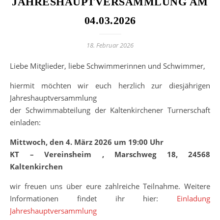
JAHRESHAUPTVERSAMMLUNG AM
04.03.2026
18. Februar 2026
Liebe Mitglieder, liebe Schwimmerinnen und Schwimmer,
hiermit möchten wir euch herzlich zur diesjährigen
Jahreshauptversammlung
der Schwimmabteilung der Kaltenkirchener Turnerschaft
einladen:
Mittwoch, den 4. März 2026 um 19:00 Uhr
KT – Vereinsheim , Marschweg 18, 24568
Kaltenkirchen
wir freuen uns über eure zahlreiche Teilnahme. Weitere
Informationen findet ihr hier:
Einladung
Jahreshauptversammlung