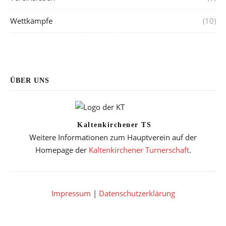
Wettkämpfe
(10)
ÜBER UNS
Kaltenkirchener TS
Weitere Informationen zum Hauptverein auf der
Homepage der
Kaltenkirchener Turnerschaft
.
Impressum
|
Datenschutzerklärung