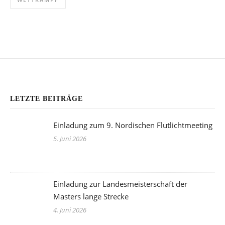
@INSTAGRAM
LETZTE BEITRÄGE
Einladung zum 9. Nordischen Flutlichtmeeting
5. Juni 2026
Einladung zur Landesmeisterschaft der
Masters lange Strecke
4. Juni 2026