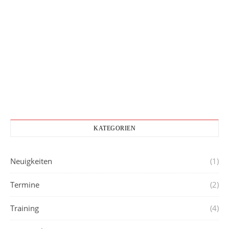
KATEGORIEN
Neuigkeiten
(1)
Termine
(2)
Training
(4)