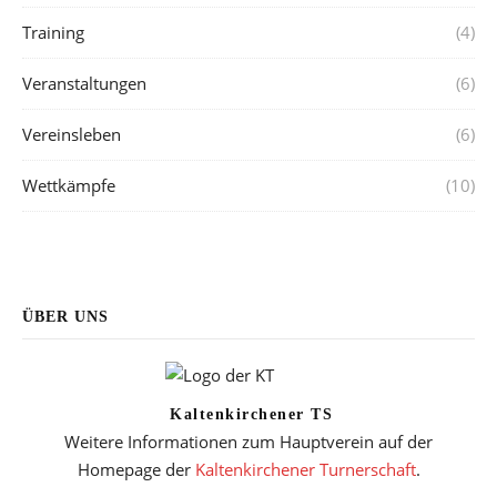
Training
(4)
Veranstaltungen
(6)
Vereinsleben
(6)
Wettkämpfe
(10)
ÜBER UNS
Kaltenkirchener TS
Weitere Informationen zum Hauptverein auf der
Homepage der
Kaltenkirchener Turnerschaft
.