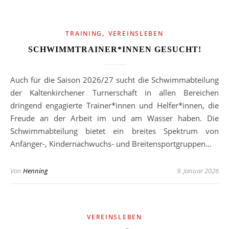
,
TRAINING
VEREINSLEBEN
SCHWIMMTRAINER*INNEN GESUCHT!
Auch für die Saison 2026/27 sucht die Schwimmabteilung
der Kaltenkirchener Turnerschaft in allen Bereichen
dringend engagierte Trainer*innen und Helfer*innen, die
Freude an der Arbeit im und am Wasser haben. Die
Schwimmabteilung bietet ein breites Spektrum von
Anfänger-, Kindernachwuchs- und Breitensportgruppen…
Von
Henning
9. Januar 2026
VEREINSLEBEN