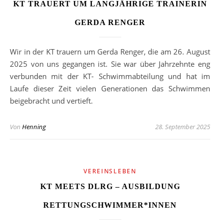
KT TRAUERT UM LANGJÄHRIGE TRAINERIN
GERDA RENGER
Wir in der KT trauern um Gerda Renger, die am 26. August
2025 von uns gegangen ist. Sie war über Jahrzehnte eng
verbunden mit der KT- Schwimmabteilung und hat im
Laufe dieser Zeit vielen Generationen das Schwimmen
beigebracht und vertieft.
Von
Henning
28. September 2025
VEREINSLEBEN
KT MEETS DLRG – AUSBILDUNG
RETTUNGSCHWIMMER*INNEN