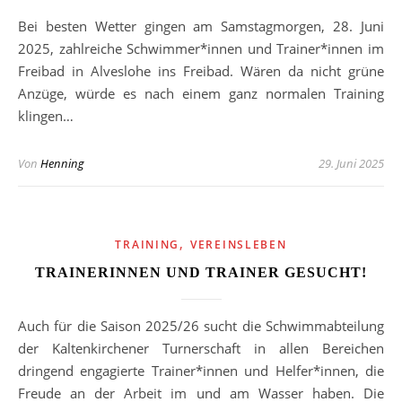
Bei besten Wetter gingen am Samstagmorgen, 28. Juni
2025, zahlreiche Schwimmer*innen und Trainer*innen im
Freibad in Alveslohe ins Freibad. Wären da nicht grüne
Anzüge, würde es nach einem ganz normalen Training
klingen…
Von
Henning
29. Juni 2025
,
TRAINING
VEREINSLEBEN
TRAINERINNEN UND TRAINER GESUCHT!
Auch für die Saison 2025/26 sucht die Schwimmabteilung
der Kaltenkirchener Turnerschaft in allen Bereichen
dringend engagierte Trainer*innen und Helfer*innen, die
Freude an der Arbeit im und am Wasser haben. Die