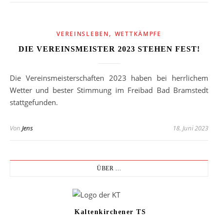
,
VEREINSLEBEN
WETTKÄMPFE
DIE VEREINSMEISTER 2023 STEHEN FEST!
Die Vereinsmeisterschaften 2023 haben bei herrlichem
Wetter und bester Stimmung im Freibad Bad Bramstedt
stattgefunden.
Von
Jens
18. Juni 2023
ÜBER …
Kaltenkirchener TS