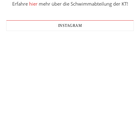
Erfahre
hier
mehr über die Schwimmabteilung der KT!
INSTAGRAM