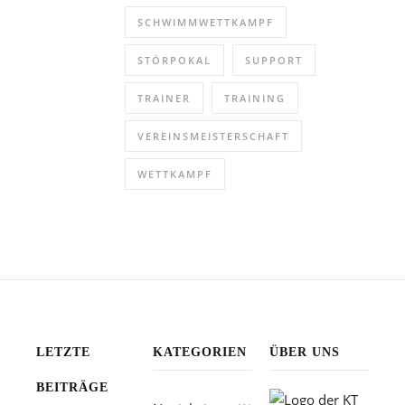
SCHWIMMWETTKAMPF
STÖRPOKAL
SUPPORT
TRAINER
TRAINING
VEREINSMEISTERSCHAFT
WETTKAMPF
@INSTAGRAM
LETZTE
KATEGORIEN
ÜBER UNS
BEITRÄGE